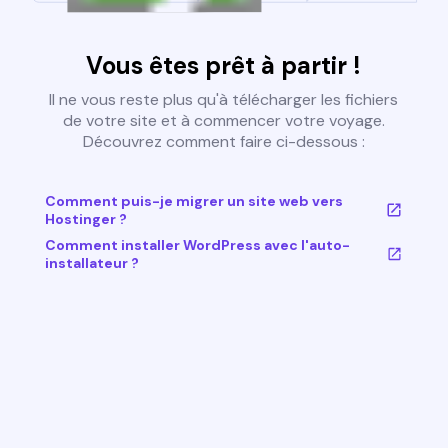
Vous êtes prêt à partir !
Il ne vous reste plus qu'à télécharger les fichiers
de votre site et à commencer votre voyage.
Découvrez comment faire ci-dessous :
Comment puis-je migrer un site web vers
Hostinger ?
Comment installer WordPress avec l'auto-
installateur ?